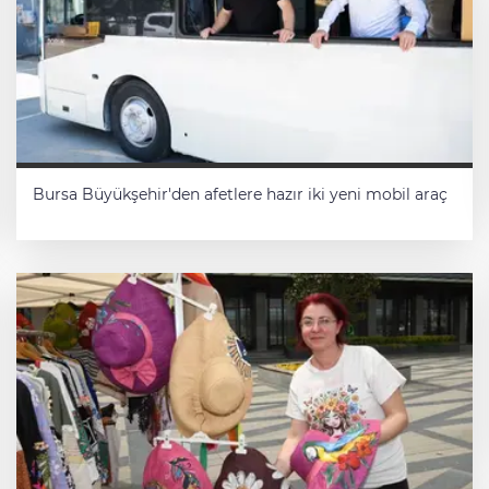
Bursa Büyükşehir'den afetlere hazır iki yeni mobil araç