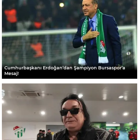
Cumhurbaşkanı Erdoğan’dan Şampiyon Bursaspor’a
Mesaj!