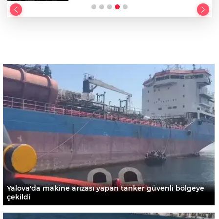
Yalova'da makine arızası yapan tanker güvenli bölgeye
çekildi