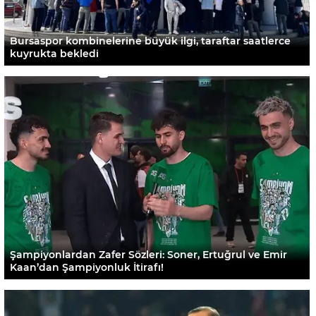
Bursaspor kombinelerine büyük ilgi, taraftar saatlerce
kuyrukta bekledi
Şampiyonlardan Zafer Sözleri: Soner, Ertuğrul ve Emir
Kaan’dan Şampiyonluk İtirafı!