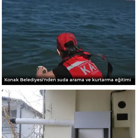
Konak Belediyesi'nden suda arama ve kurtarma eğitimi