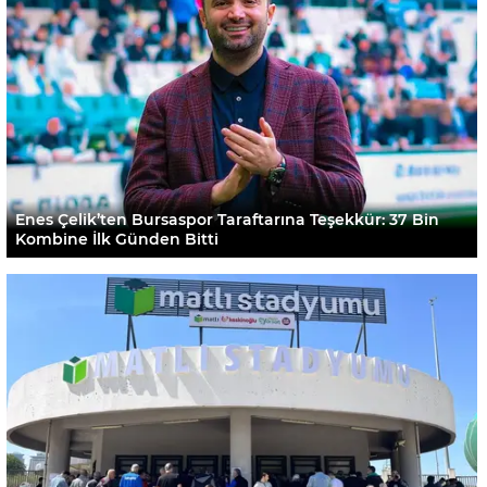
Enes Çelik’ten Bursaspor Taraftarına Teşekkür: 37 Bin
Kombine İlk Günden Bitti