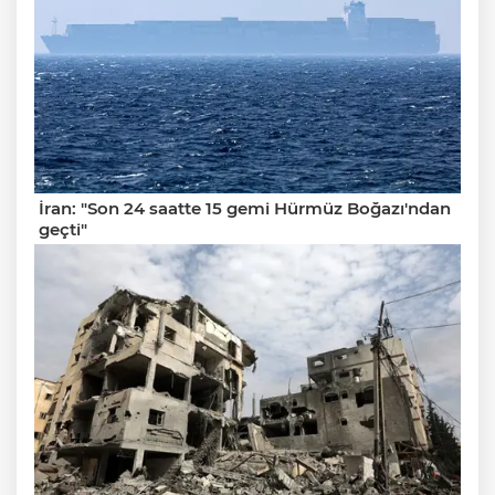
İran: "Son 24 saatte 15 gemi Hürmüz Boğazı'ndan
geçti"