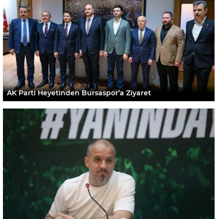
AK Parti Heyetinden Bursaspor’a Ziyaret