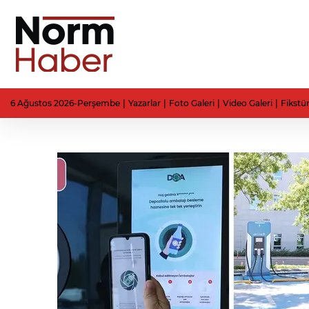
6 Ağustos 2026-Perşembe
Yazarlar
Foto Galeri
Video Galeri
Fikstü