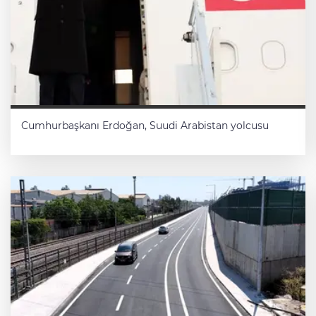
Cumhurbaşkanı Erdoğan, Suudi Arabistan yolcusu