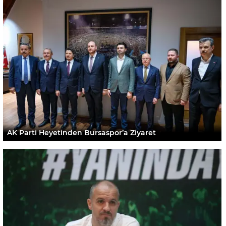
AK Parti Heyetinden Bursaspor’a Ziyaret