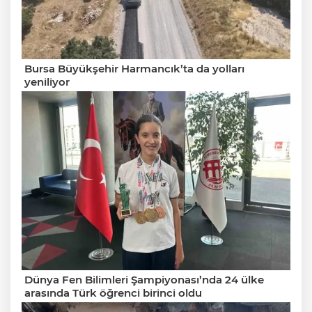
Bursa Büyükşehir Harmancık’ta da yolları
yeniliyor
Dünya Fen Bilimleri Şampiyonası’nda 24 ülke
arasında Türk öğrenci birinci oldu