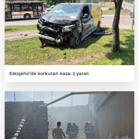
Eskişehir’de korkutan kaza: 2 yaralı