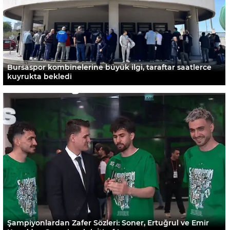
Bursaspor kombinelerine büyük ilgi, taraftar saatlerce
kuyrukta bekledi
Şampiyonlardan Zafer Sözleri: Soner, Ertuğrul ve Emir