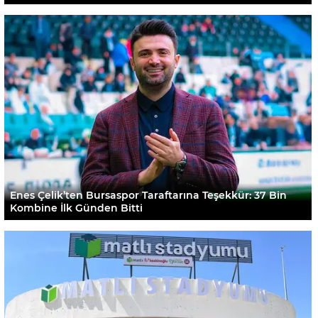
Enes Çelik’ten Bursaspor Taraftarına Teşekkür: 37 Bin
Kombine İlk Günden Bitti