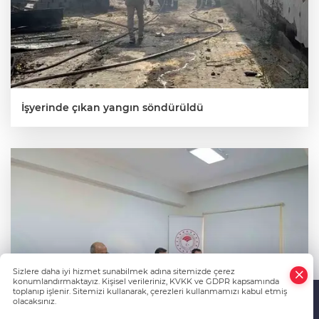
İşyerinde çıkan yangın söndürüldü
Sizlere daha iyi hizmet sunabilmek adına sitemizde çerez
konumlandırmaktayız. Kişisel verileriniz, KVKK ve GDPR kapsamında
toplanıp işlenir. Sitemizi kullanarak, çerezleri kullanmamızı kabul etmiş
olacaksınız.
Anasayfa
Haber Ara
Yazarlar