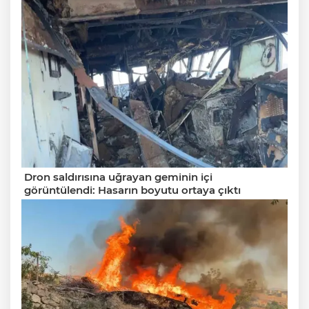
Dron saldırısına uğrayan geminin içi
görüntülendi: Hasarın boyutu ortaya çıktı