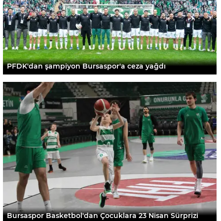
PFDK'dan şampiyon Bursaspor'a ceza yağdı
Bursaspor Basketbol'dan Çocuklara 23 Nisan Sürprizi