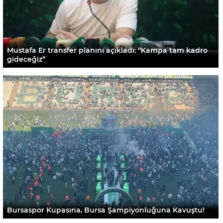
Mustafa Er transfer planını açıkladı: “Kampa tam kadro
gideceğiz”
Bursaspor Kupasına, Bursa Şampiyonluğuna Kavuştu!