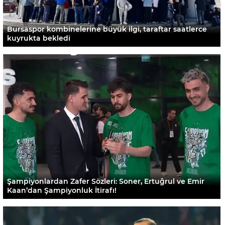
Bursaspor kombinelerine büyük ilgi, taraftar saatlerce
kuyrukta bekledi
Şampiyonlardan Zafer Sözleri: Soner, Ertuğrul ve Emir
Kaan’dan Şampiyonluk İtirafı!