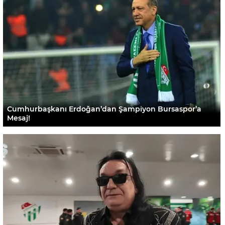
Cumhurbaşkanı Erdoğan’dan Şampiyon Bursaspor’a
Mesaj!