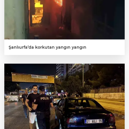
Şanlıurfa’da korkutan yangın yangın