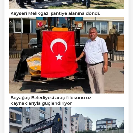
Kayseri Melikgazi şantiye alanına döndü
Beyağaç Belediyesi araç filosunu öz
kaynaklarıyla güçlendiriyor