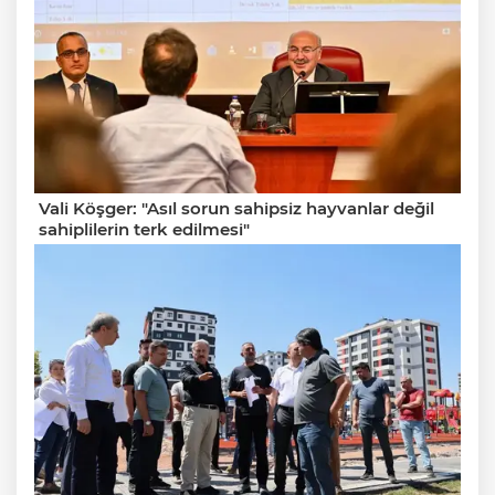
Vali Köşger: "Asıl sorun sahipsiz hayvanlar değil
sahiplilerin terk edilmesi"