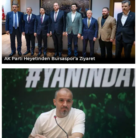
AK Parti Heyetinden Bursaspor’a Ziyaret