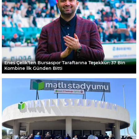
Enes Çelik’ten Bursaspor Taraftarına Teşekkür: 37 Bin
Kombine İlk Günden Bitti