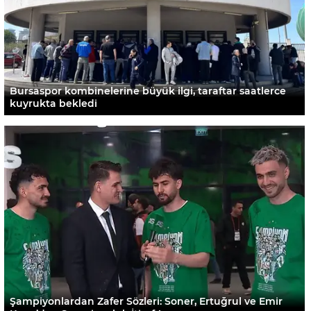
Bursaspor kombinelerine büyük ilgi, taraftar saatlerce
kuyrukta bekledi
Şampiyonlardan Zafer Sözleri: Soner, Ertuğrul ve Emir