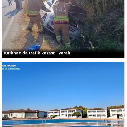
Kırıkhan’da trafik kazası: 1 yaralı