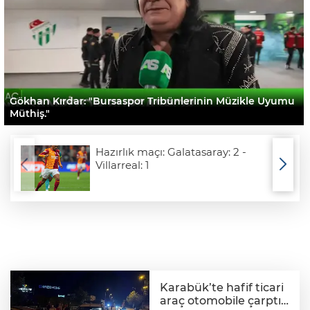
Gökhan Kırdar: "Bursaspor Tribünlerinin Müzikle Uyumu
Müthiş."
Hazırlık maçı: Galatasaray: 2 -
Villarreal: 1
Karabük’te hafif ticari
araç otomobile çarptı: