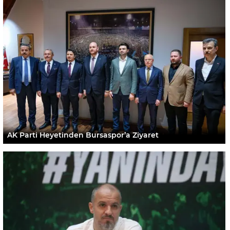
AK Parti Heyetinden Bursaspor’a Ziyaret