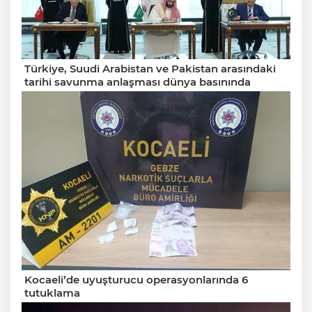
Türkiye, Suudi Arabistan ve Pakistan arasındaki
tarihi savunma anlaşması dünya basınında
Kocaeli’de uyuşturucu operasyonlarında 6
tutuklama