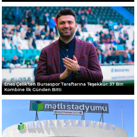
Enes Çelik’ten Bursaspor Taraftarına Teşekkür: 37 Bin
Kombine İlk Günden Bitti