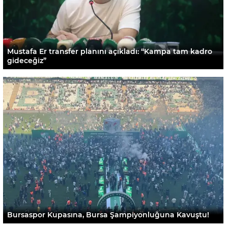
Mustafa Er transfer planını açıkladı: “Kampa tam kadro
gideceğiz”
Bursaspor Kupasına, Bursa Şampiyonluğuna Kavuştu!