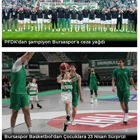
PFDK'dan şampiyon Bursaspor'a ceza yağdı
Bursaspor Basketbol'dan Çocuklara 23 Nisan Sürprizi