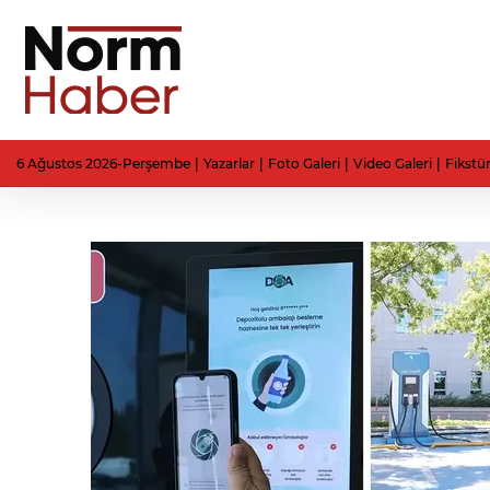
6 Ağustos 2026-Perşembe
Yazarlar
Foto Galeri
Video Galeri
Fikstü