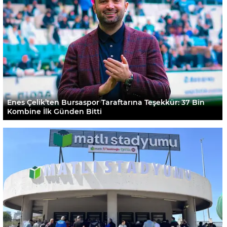
Enes Çelik’ten Bursaspor Taraftarına Teşekkür: 37 Bin
Kombine İlk Günden Bitti