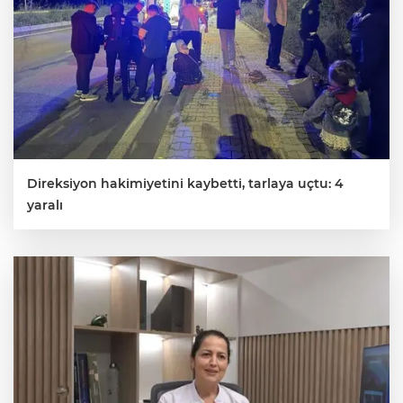
Direksiyon hakimiyetini kaybetti, tarlaya uçtu: 4
yaralı