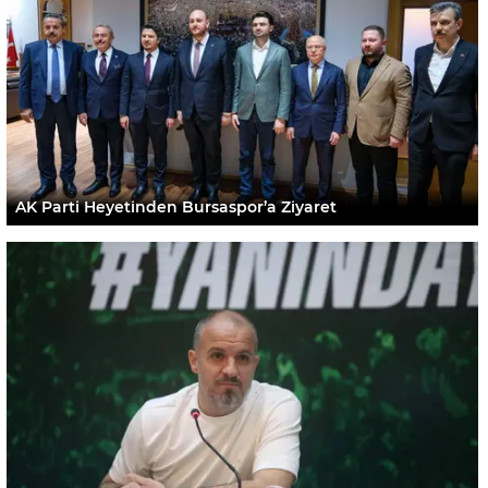
AK Parti Heyetinden Bursaspor’a Ziyaret