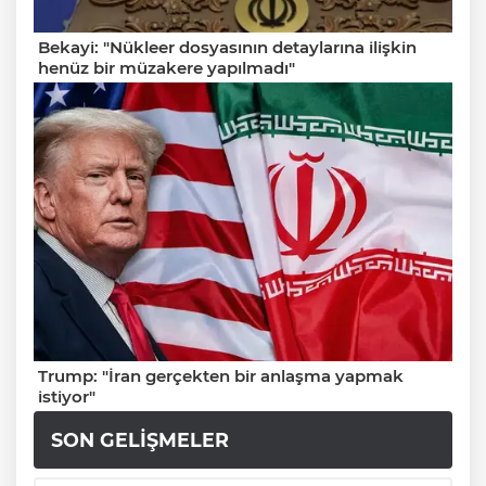
Bekayi: "Nükleer dosyasının detaylarına ilişkin
henüz bir müzakere yapılmadı"
Trump: "İran gerçekten bir anlaşma yapmak
istiyor"
SON GELIŞMELER