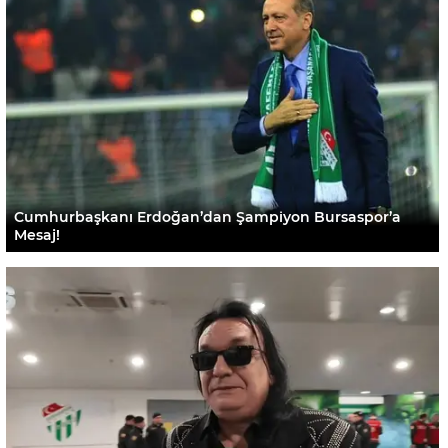
Cumhurbaşkanı Erdoğan’dan Şampiyon Bursaspor’a
Mesaj!