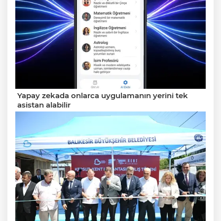
Yapay zekada onlarca uygulamanın yerini tek
asistan alabilir