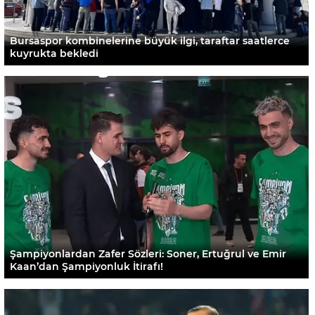
Bursaspor kombinelerine büyük ilgi, taraftar saatlerce
kuyrukta bekledi
Şampiyonlardan Zafer Sözleri: Soner, Ertuğrul ve Emir
Kaan’dan Şampiyonluk İtirafı!