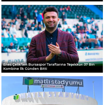
Enes Çelik’ten Bursaspor Taraftarına Teşekkür: 37 Bin
Kombine İlk Günden Bitti