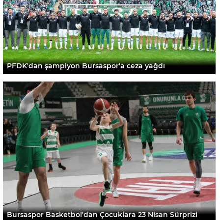
PFDK'dan şampiyon Bursaspor'a ceza yağdı
Bursaspor Basketbol'dan Çocuklara 23 Nisan Sürprizi