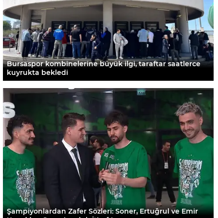
Bursaspor kombinelerine büyük ilgi, taraftar saatlerce
kuyrukta bekledi
Şampiyonlardan Zafer Sözleri: Soner, Ertuğrul ve Emir