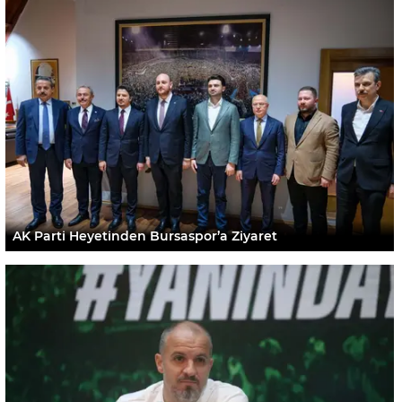
AK Parti Heyetinden Bursaspor’a Ziyaret