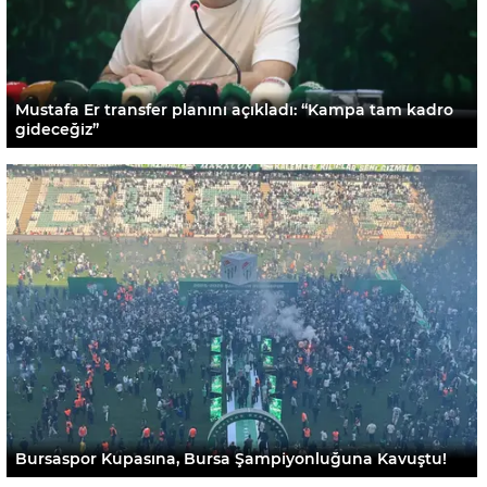
Mustafa Er transfer planını açıkladı: “Kampa tam kadro
gideceğiz”
Bursaspor Kupasına, Bursa Şampiyonluğuna Kavuştu!