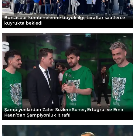
Bursaspor kombinelerine büyük ilgi, taraftar saatlerce
kuyrukta bekledi
Şampiyonlardan Zafer Sözleri: Soner, Ertuğrul ve Emir
Kaan’dan Şampiyonluk İtirafı!