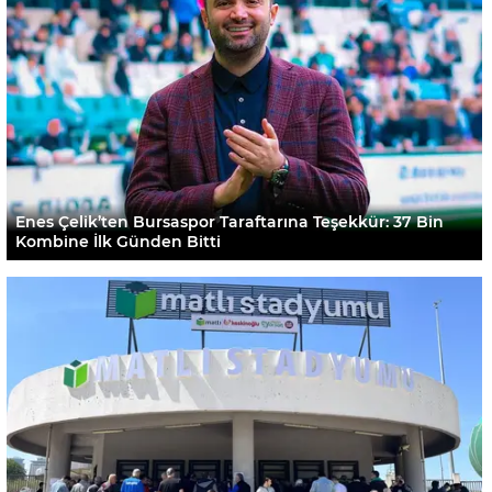
Enes Çelik’ten Bursaspor Taraftarına Teşekkür: 37 Bin
Kombine İlk Günden Bitti