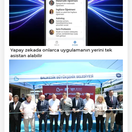
Yapay zekada onlarca uygulamanın yerini tek
asistan alabilir