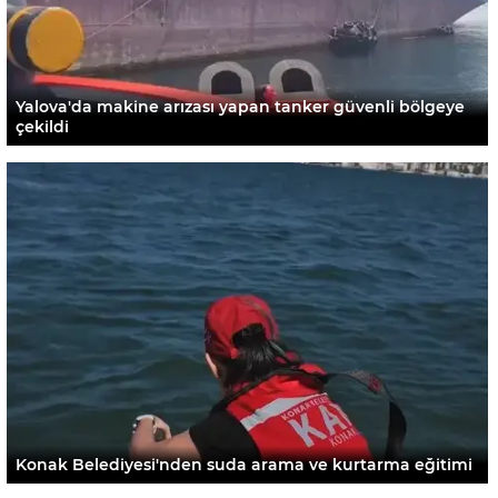
Yalova'da makine arızası yapan tanker güvenli bölgeye
çekildi
Konak Belediyesi'nden suda arama ve kurtarma eğitimi