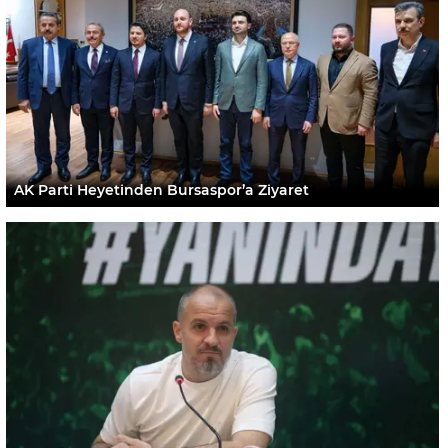
AK Parti Heyetinden Bursaspor’a Ziyaret