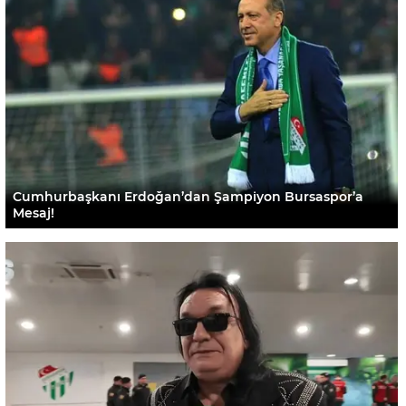
Cumhurbaşkanı Erdoğan’dan Şampiyon Bursaspor’a
Mesaj!