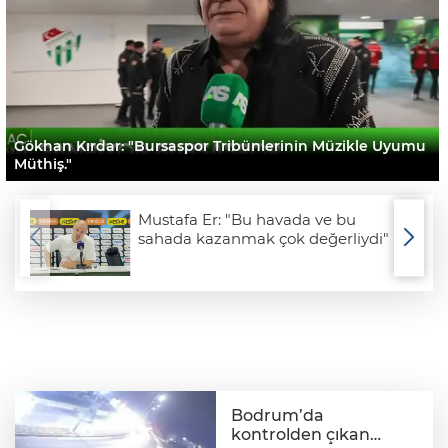
Gökhan Kırdar: "Bursaspor Tribünlerinin Müzikle Uyumu
Müthiş."
Mustafa Er: "Bu havada ve bu
sahada kazanmak çok değerliydi"
Bodrum’da
kontrolden çıkan