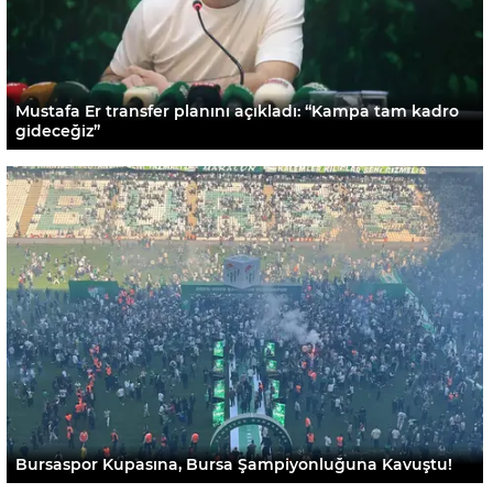
Mustafa Er transfer planını açıkladı: “Kampa tam kadro
gideceğiz”
Bursaspor Kupasına, Bursa Şampiyonluğuna Kavuştu!