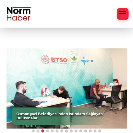
Osmangazi Belediyesi’nden İstihdam Sağlayan
Buluşmalar