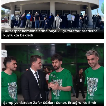
Bursaspor kombinelerine büyük ilgi, taraftar saatlerce
kuyrukta bekledi
Şampiyonlardan Zafer Sözleri: Soner, Ertuğrul ve Emir