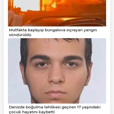
Mutfakta başlayıp bungalova sıçrayan yangın
söndürüldü
Denizde boğulma tehlikesi geçiren 17 yaşındaki
çocuk hayatını kaybetti