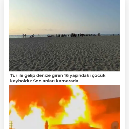
Tur ile gelip denize giren 16 yaşındaki çocuk
kayboldu: Son anları kamerada