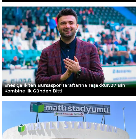
Enes Çelik’ten Bursaspor Taraftarına Teşekkür: 37 Bin
Kombine İlk Günden Bitti