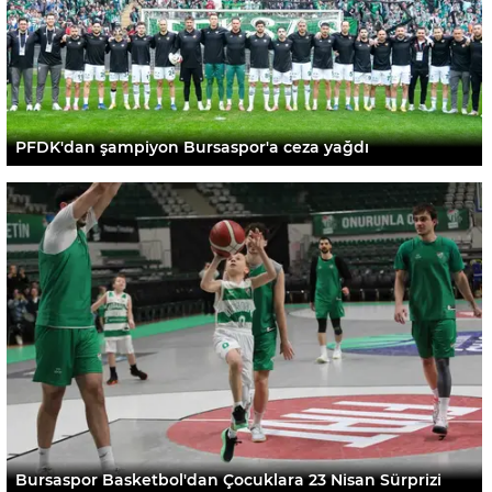
PFDK'dan şampiyon Bursaspor'a ceza yağdı
Bursaspor Basketbol'dan Çocuklara 23 Nisan Sürprizi