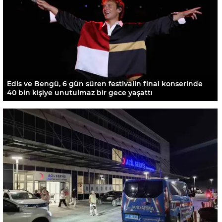
Edis ve Bengü, 6 gün süren festivalin final konserinde
40 bin kişiye unutulmaz bir gece yaşattı