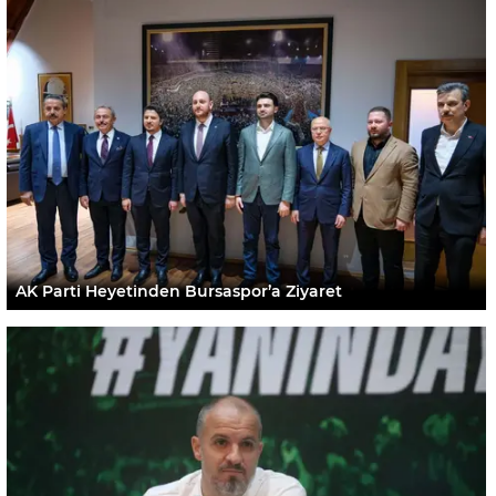
AK Parti Heyetinden Bursaspor’a Ziyaret