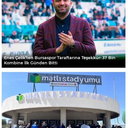
Enes Çelik’ten Bursaspor Taraftarına Teşekkür: 37 Bin
Kombine İlk Günden Bitti