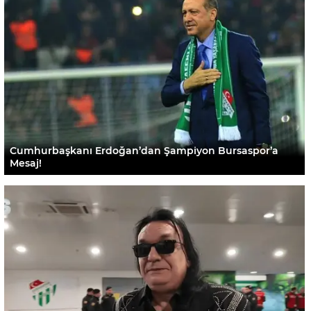
Cumhurbaşkanı Erdoğan’dan Şampiyon Bursaspor’a
Mesaj!