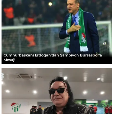
Cumhurbaşkanı Erdoğan’dan Şampiyon Bursaspor’a
Mesaj!