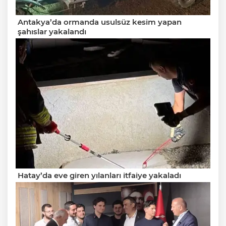
Antakya’da ormanda usulsüz kesim yapan
şahıslar yakalandı
Hatay’da eve giren yılanları itfaiye yakaladı