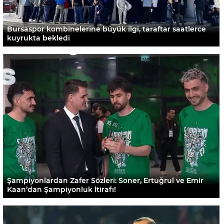
Bursaspor kombinelerine büyük ilgi, taraftar saatlerce
kuyrukta bekledi
Şampiyonlardan Zafer Sözleri: Soner, Ertuğrul ve Emir
Kaan’dan Şampiyonluk İtirafı!