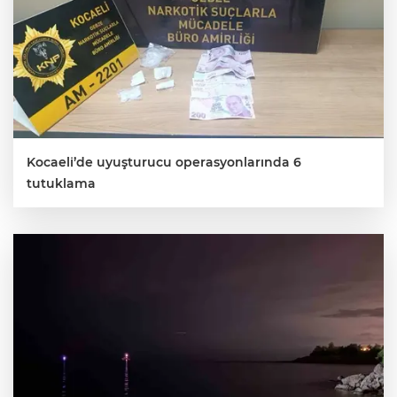
Kocaeli’de uyuşturucu operasyonlarında 6
tutuklama