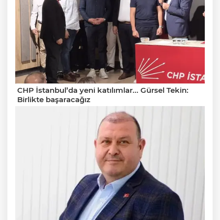
CHP İstanbul’da yeni katılımlar... Gürsel Tekin:
Birlikte başaracağız