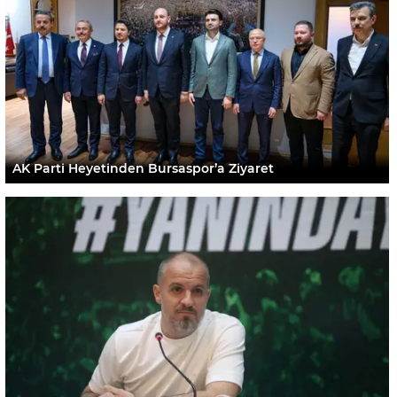
AK Parti Heyetinden Bursaspor’a Ziyaret