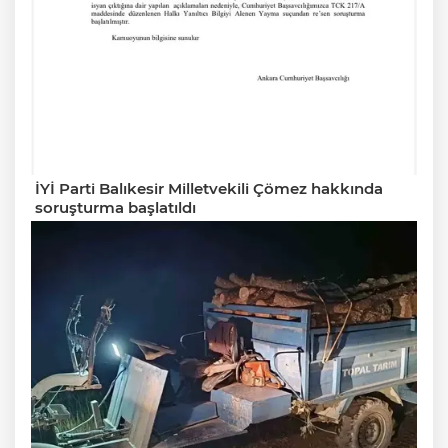
İYİ Parti Balıkesir Milletvekili Çömez hakkında
soruşturma başlatıldı