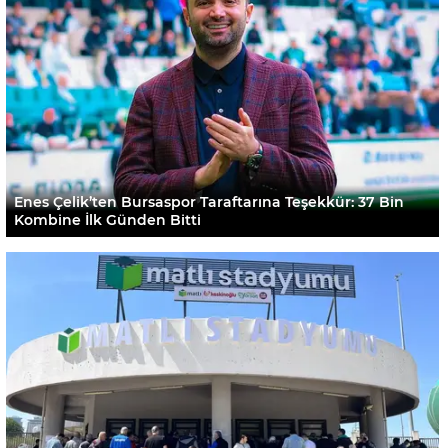
Enes Çelik’ten Bursaspor Taraftarına Teşekkür: 37 Bin
Kombine İlk Günden Bitti