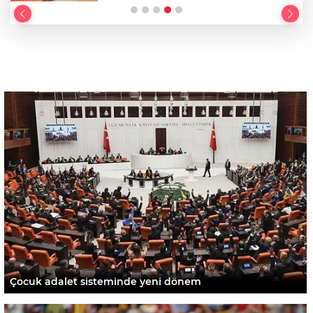
Çocuk adalet sisteminde yeni dönem