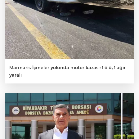
Marmaris-İçmeler yolunda motor kazası: 1 ölü, 1 ağır
yaralı