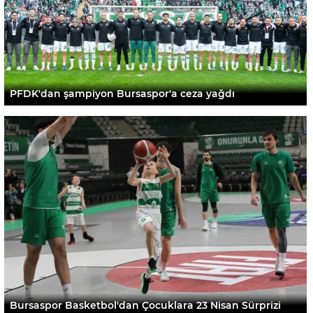
PFDK'dan şampiyon Bursaspor'a ceza yağdı
Bursaspor Basketbol'dan Çocuklara 23 Nisan Sürprizi