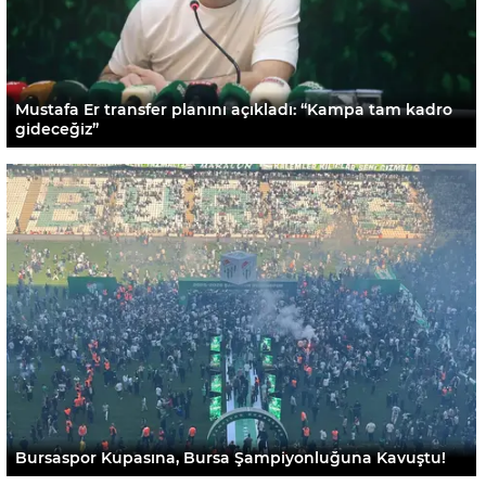
Mustafa Er transfer planını açıkladı: “Kampa tam kadro
gideceğiz”
Bursaspor Kupasına, Bursa Şampiyonluğuna Kavuştu!