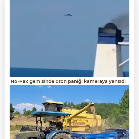
Ro-Pax gemisinde dron paniği kameraya yansıdı