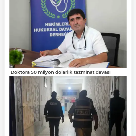
Doktora 50 milyon dolarlık tazminat davası