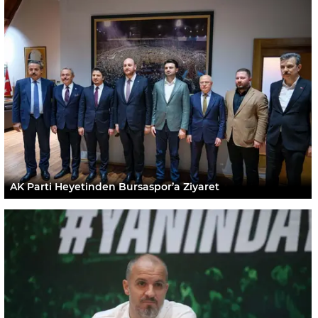
AK Parti Heyetinden Bursaspor’a Ziyaret