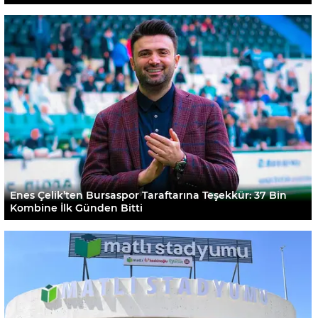
Enes Çelik’ten Bursaspor Taraftarına Teşekkür: 37 Bin
Kombine İlk Günden Bitti