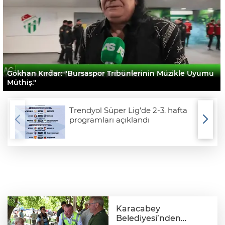
Gökhan Kırdar: "Bursaspor Tribünlerinin Müzikle Uyumu
Müthiş."
Trendyol Süper Lig’de 2-3. hafta
programları açıklandı
Karacabey
Belediyesi’nden