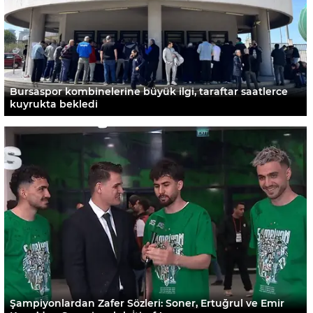
Bursaspor kombinelerine büyük ilgi, taraftar saatlerce
kuyrukta bekledi
Şampiyonlardan Zafer Sözleri: Soner, Ertuğrul ve Emir