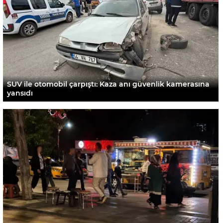
SUV ile otomobil çarpıştı: Kaza anı güvenlik kamerasına
yansıdı