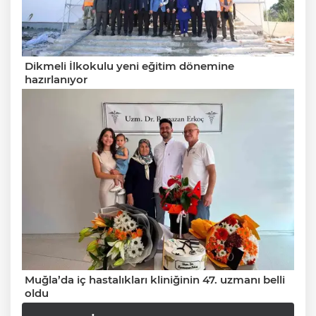
Dikmeli İlkokulu yeni eğitim dönemine
hazırlanıyor
Muğla’da iç hastalıkları kliniğinin 47. uzmanı belli
oldu