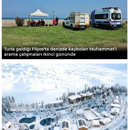
Turla geldiği Filyos’ta denizde kaybolan Muhammet’i
arama çalışmaları ikinci gününde