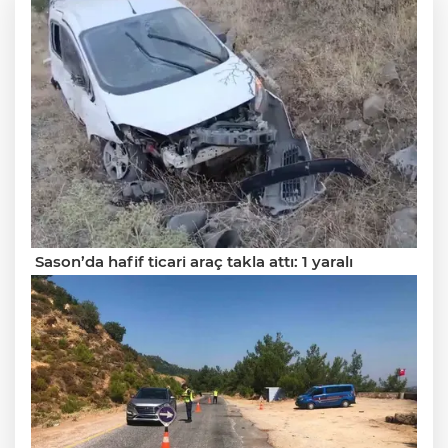
Sason’da hafif ticari araç takla attı: 1 yaralı