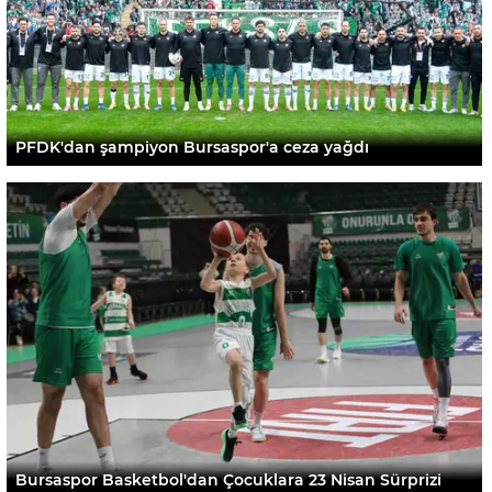
PFDK'dan şampiyon Bursaspor'a ceza yağdı
Bursaspor Basketbol'dan Çocuklara 23 Nisan Sürprizi