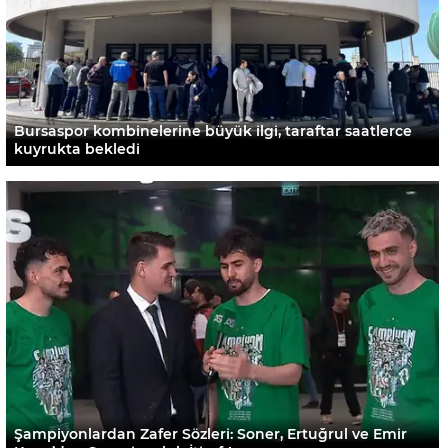
Bursaspor kombinelerine büyük ilgi, taraftar saatlerce
kuyrukta bekledi
Şampiyonlardan Zafer Sözleri: Soner, Ertuğrul ve Emir