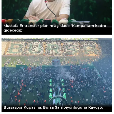
Mustafa Er transfer planını açıkladı: “Kampa tam kadro
gideceğiz”
Bursaspor Kupasına, Bursa Şampiyonluğuna Kavuştu!