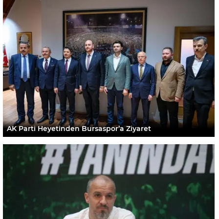
AK Parti Heyetinden Bursaspor’a Ziyaret