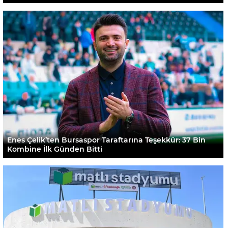
Enes Çelik’ten Bursaspor Taraftarına Teşekkür: 37 Bin
Kombine İlk Günden Bitti