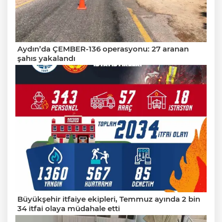
Aydın’da ÇEMBER-136 operasyonu: 27 aranan
şahıs yakalandı
Büyükşehir itfaiye ekipleri, Temmuz ayında 2 bin
34 itfai olaya müdahale etti