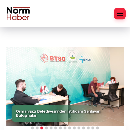
Osmangazi Belediyesi’nden İstihdam Sağlayan
Buluşmalar